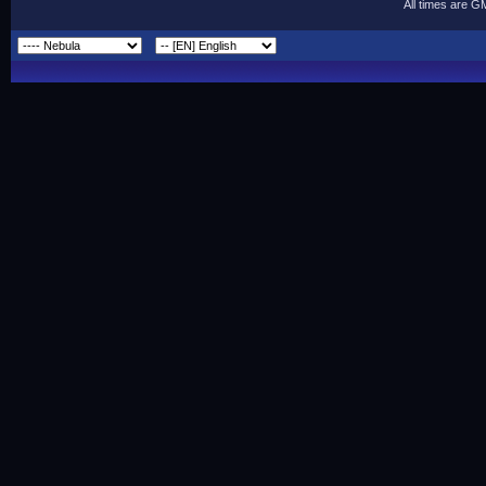
All times are G