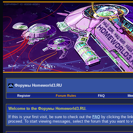
Форумы Homeworld3.RU
Register
Forum Rules
FAQ
Mem
Welcome to the Форумы Homeworld3.RU.
If this is your first visit, be sure to check out the
FAQ
by clicking the li
proceed. To start viewing messages, select the forum that you want to vi