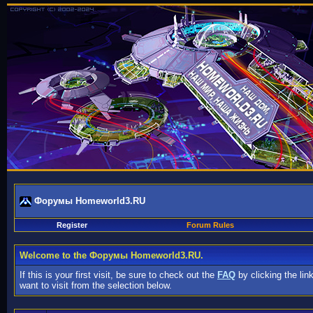
Форумы Homeworld3.RU
Register
Forum Rules
Welcome to the Форумы Homeworld3.RU.
If this is your first visit, be sure to check out the
FAQ
by clicking the li
want to visit from the selection below.