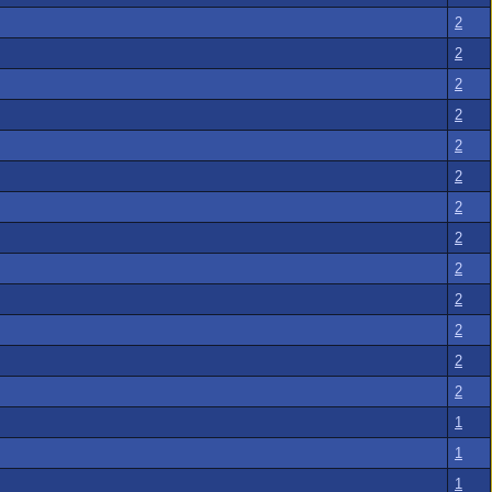
2
2
2
2
2
2
2
2
2
2
2
2
2
1
1
1