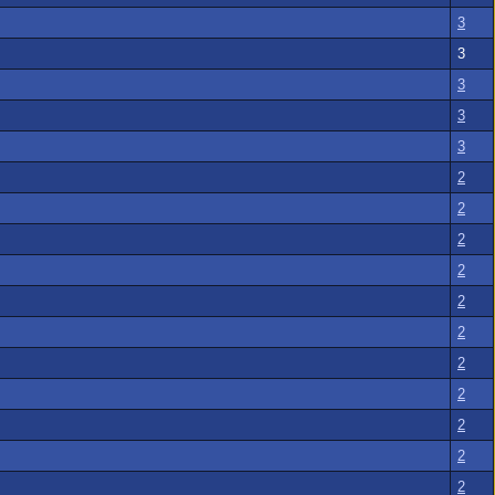
3
3
3
3
3
2
2
2
2
2
2
2
2
2
2
2