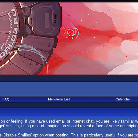
FAQ
Members List
Calendar
 or feeling. If you have used email or internet chat, you are likely familiar w
get' smilies; using a bit of imagination should reveal a face of some descriptio
e 'Disable Smilies' option when posting. This is particularly useful if you ar