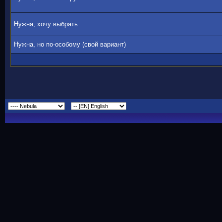
Нужна, хочу выбрать
Нужна, но по-особому (свой вариант)