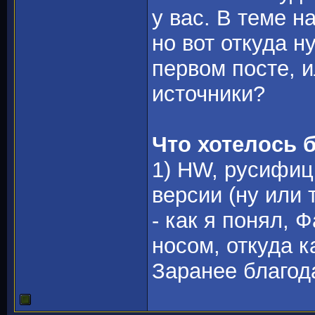
у вас. В теме 
но вот откуда н
первом посте, 
источники?
Что хотелось 
1) HW, русифиц
версии (ну или 
- как я понял, 
носом, откуда к
Заранее благод