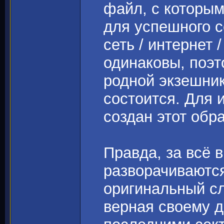
файл, с которым
для успешного с
сеть / интернет
одинаковы, поэт
родной экзешник,
состоится. Для 
создан этот обра
Правда, за всё 
разворачиваются
оригинальный сл
верная своему д