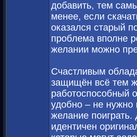
добавить, тем самы
менее, если скачат
оказался старый п
проблема вполне р
желании можно прев
Счастливым облада
защищён всё тем ж
работоспособный о
удобно – не нужно 
желание поиграть. 
идентичен оригинал