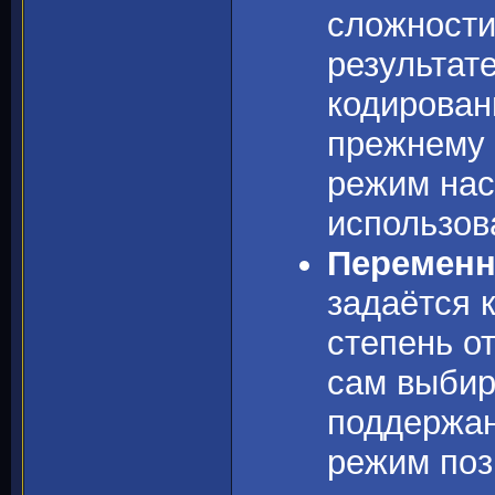
сложности 
результат
кодирован
прежнему 
режим нас
использов
Переменн
задаётся к
степень от
сам выбир
поддержан
режим поз