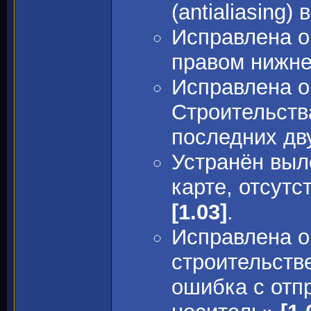
(antialiasing)
Исправлена о
правом нижне
Исправлена о
Строительств
последних дв
Устранён выл
карте, отсутс
[1.03]
.
Исправлена о
строительстве
ошибка с отп