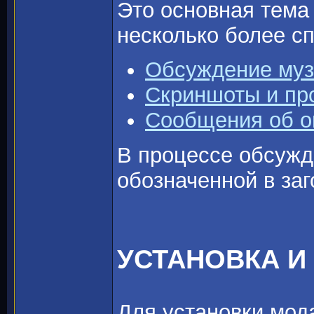
Это основная тема
несколько более с
Обсуждение муз
Скриншоты и пр
Сообщения об 
В процессе обсужд
обозначенной в заг
УСТАНОВКА И
Для установки мода