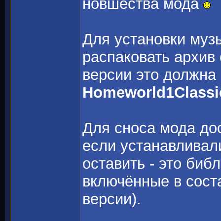
новшества мода
Для установки муз
распаковать архив 
версии это должна
Homeworld1Classi
Для сноса мода до
если устанавливал
оставить - это библ
включённые в соста
версии).