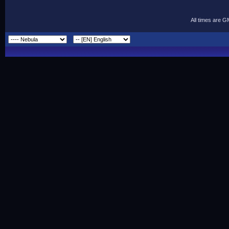
All times are 