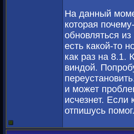
На данный моме
которая почему
обновляться из
есть какой-то н
как раз на 8.1.
виндой. Попроб
переустановить
и может пробле
исчезнет. Если 
отпишусь помогл