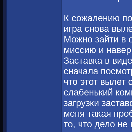
К сожалению по
игра снова выле
Можно зайти в 
миссию и навер
Заставка в виде
сначала посмот
что этот вылет 
слабенький ком
загрузки застав
меня такая про
то, что дело не 