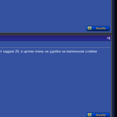
#
3
ёт кадров 20, в целом очень не удобно на маленьком слабом