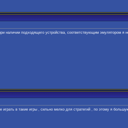
при наличии подходящего устройства, соответствующим эмулятором я н
 играть в такие игры , сильно мелко для стратегий , по этому я большу