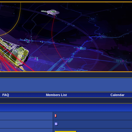
FAQ
Members List
Calendar