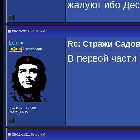
жалуют ибо Дес
09-10-2011, 11:28 PM
Lee
Re: Стражи Садов
Comandante
В первой части
Join Date: Jul 2007
Posts: 1,635
09-11-2011, 07:36 PM