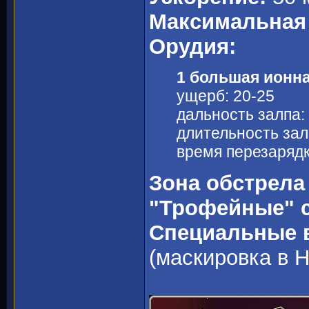
Максимальная 
Орудия:
1 большая ионна
ущерб: 20-25
дальность залпа:
длительность залп
время перезарядки
Зона обстрела
"Трофейные" 
Специальные 
(маскировка в 