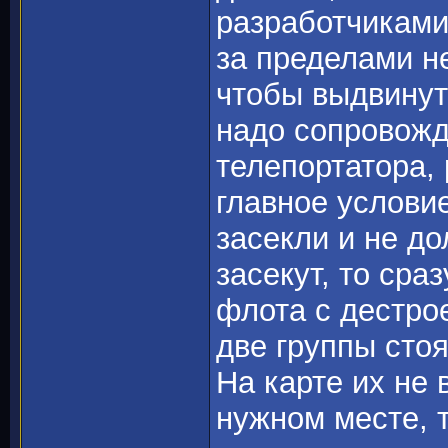
разработчиками
за пределами н
чтобы выдвинуть
надо сопровожд
телепортатора,
главное условие
засекли и не до
засекут, то сра
флота с дестрое
две группы стоя
На карте их не 
нужном месте, т