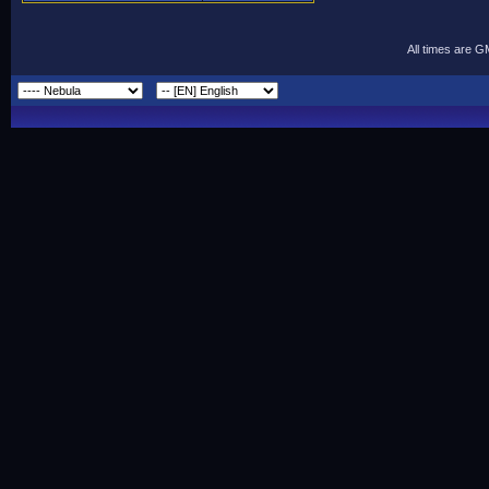
All times are 