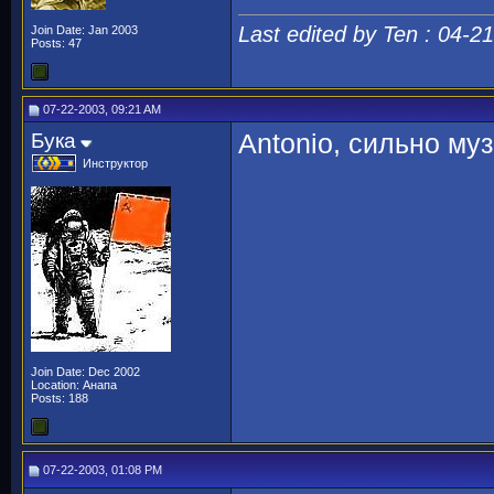
Last edited by Ten : 04-2
Join Date: Jan 2003
Posts: 47
07-22-2003, 09:21 AM
Бука
Antonio, сильно му
Инструктор
Join Date: Dec 2002
Location: Анапа
Posts: 188
07-22-2003, 01:08 PM