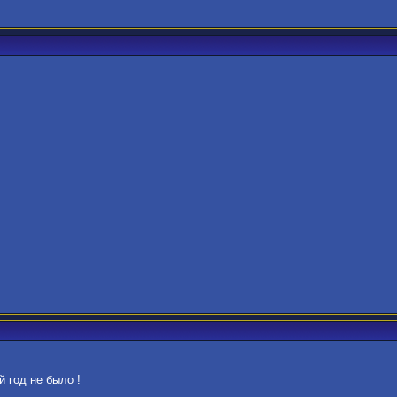
 год не было !