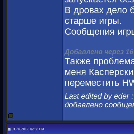
В дровах дело 
старше игры.
Сообщения игры 
Добавлено через 1
Также проблема
меня Касперски
переместить HW
Last edited by eder 
добавлено сообще
01-30-2012, 02:38 PM