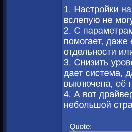
1. Настройки на
вслепую не мог
2. С параметрам
помогает, даже 
отдельности или
3. Снизить уров
дает система, д
выключена, её 
4. А вот драйве
небольшой стра
Quote: