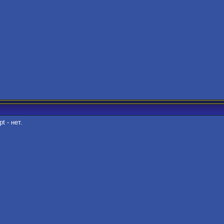
t - нет.