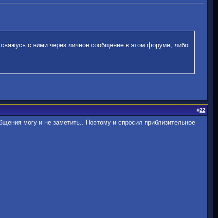
я свяжусь с ними через личное сообщение в этом форуме, либо
#
22
общения могу и не заметить.. Поэтому и спросил приблизительное