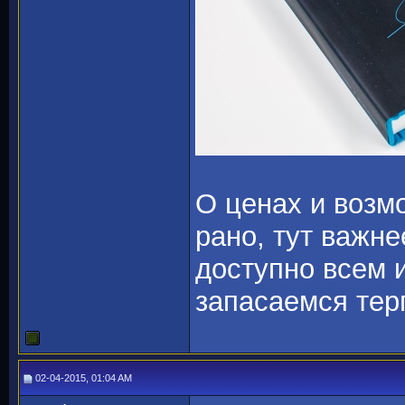
О ценах и возм
рано, тут важне
доступно всем 
запасаемся те
02-04-2015, 01:04 AM