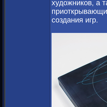
художников, а т
приоткрывающих
создания игр.