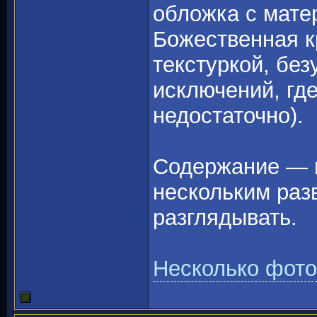
обложка с мате
Божественная к
текстуркой, без
исключений, гд
недостаточно).
Содержание — м
нескольким раз
разглядывать.
Несколько фото