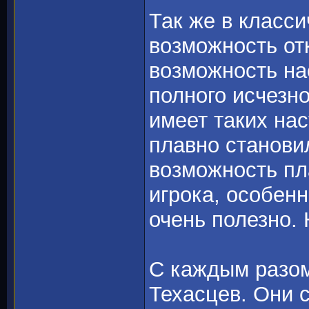
Так же в класси
возможность от
возможность на
полного исчезн
имеет таких нас
плавно станови
возможность пл
игрока, особенн
очень полезно. 
С каждым разом
Техасцев. Они 