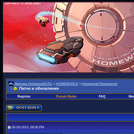
Форумы Homeworld3.RU
>
HOMEWORLD
>
Homeworld Remastered
Патчи и обновления
Register
Forum Rules
FAQ
Mem
06-09-2016, 08:06 PM