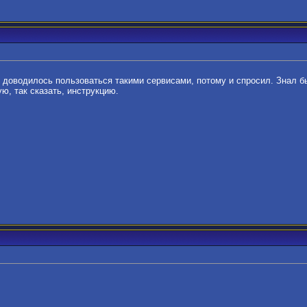
 доводилось пользоваться такими сервисами, потому и спросил. Знал бы
ю, так сказать, инструкцию.