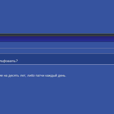
шлифовать?
ие на десять лет, либо патчи каждый день.