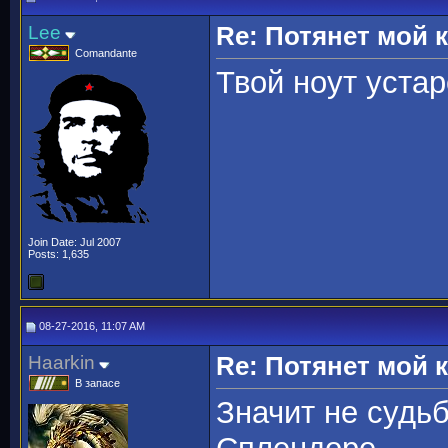
Lee
Re: Потянет мой
Comandante
Твой ноут устар
Join Date: Jul 2007
Posts: 1,635
08-27-2016, 11:07 AM
Haarkin
Re: Потянет мой
В запасе
Значит не судьб