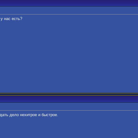
 у нас есть?
здать дело нехитрое и быстрое.