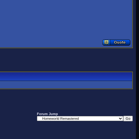
Forum Jump