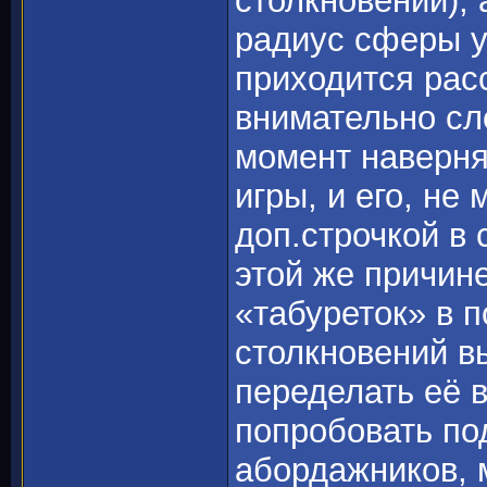
столкновений),
радиус сферы у
приходится рас
внимательно сл
момент наверня
игры, и его, не
доп.строчкой в 
этой же причине
«табуреток» в 
столкновений в
переделать её 
попробовать по
абордажников, 