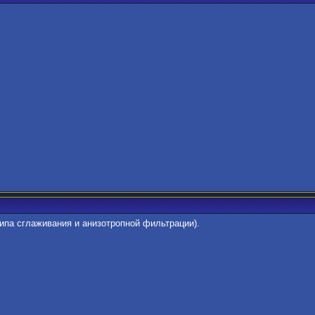
ипа сглаживания и анизотропной фильтрации).