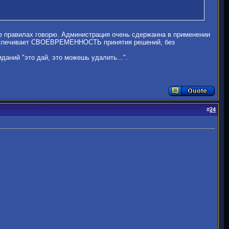
 правилах говорю. Администрация очень сдержанна в применении
беспечивает СВОЕВРЕМЕННОСТЬ принятия решений, без
даний "это дай, это можешь удалить...".
#
24