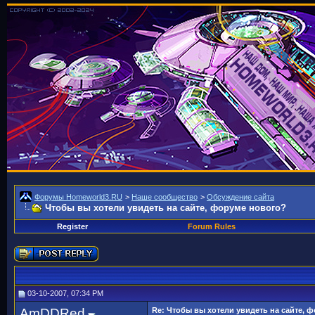
Форумы Homeworld3.RU
>
Наше сообщество
>
Обсуждение сайта
Чтобы вы хотели увидеть на сайте, форуме нового?
Register
Forum Rules
03-10-2007, 07:34 PM
AmDDRed
Re: Чтобы вы хотели увидеть на сайте, 