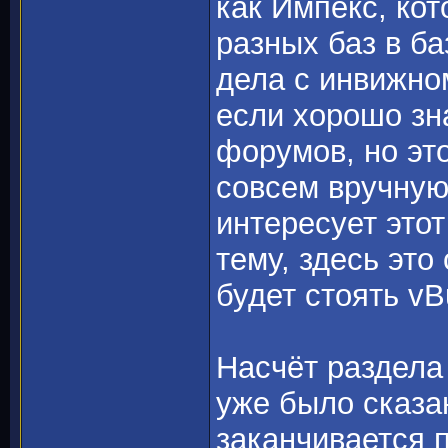
как Импекс, кот
разных баз в ба
дела с инвижно
если хорошо зн
форумов, но это
совсем вручную
интересует это
тему, здесь это
будет стоять vBu
Насчёт раздела
уже было сказа
заканчивается 