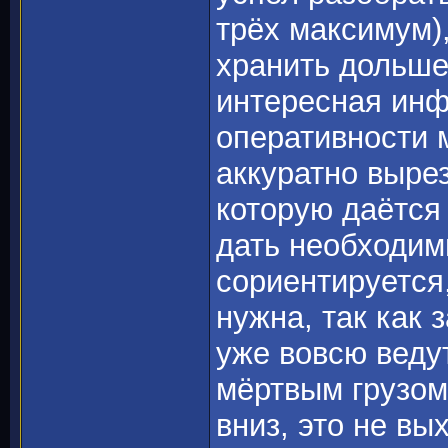
трёх максимум),
хранить дольше
интересная инф
оперативности 
аккуратно вырез
которую даётся 
дать необходим
сориентируется,
нужна, так как 
уже вовсю ведут
мёртвым грузом,
вниз, это не вы