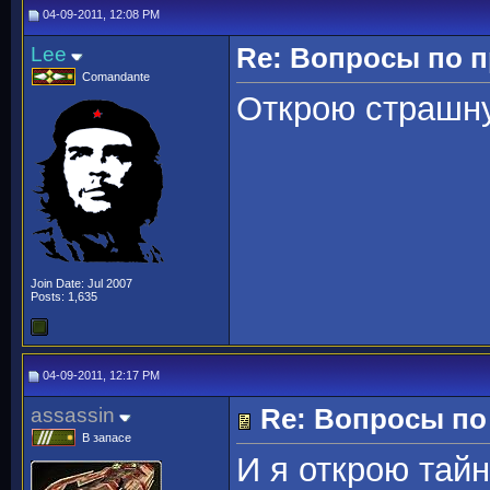
04-09-2011, 12:08 PM
Lee
Re: Вопросы по 
Comandante
Открою страшну
Join Date: Jul 2007
Posts: 1,635
04-09-2011, 12:17 PM
assassin
Re: Вопросы п
В запасе
И я открою тайн