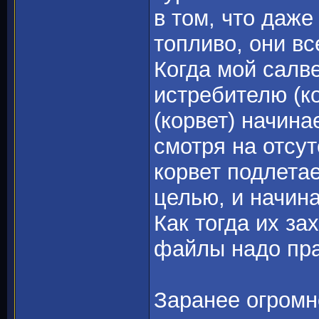
в том, что даже
топливо, они вс
Когда мой салве
истребителю (ко
(корвет) начина
смотря на отсут
корвет подлетае
целью, и начин
Как тогда их за
файлы надо пр
Заранее огромн