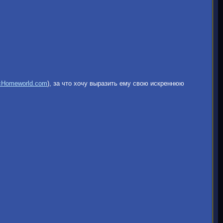
Homeworld.com
), за что хочу выразить ему свою искреннюю