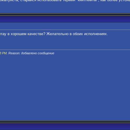
омтау в хорошем качестве? Желательно в обоих исполнениях.
08 PM
. Reason: добавлено сообщение