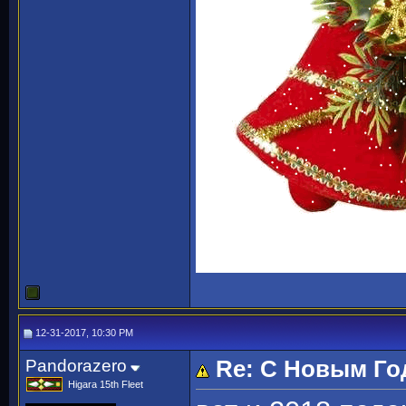
12-31-2017, 10:30 PM
Pandorazero
Re: С Новым Го
Higara 15th Fleet