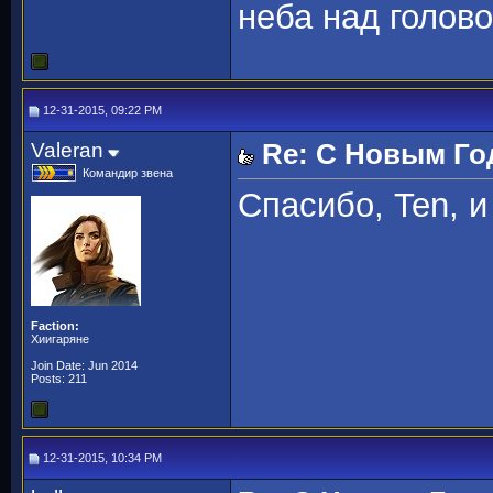
неба над голово
12-31-2015, 09:22 PM
Valeran
Re: С Новым Го
Командир звена
Спасибо, Ten, и
Faction:
Хиигаряне
Join Date: Jun 2014
Posts: 211
12-31-2015, 10:34 PM