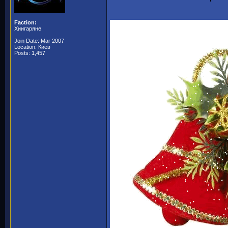
Faction:
Хиигаряне
Join Date: Mar 2007
Location: Киев
Posts: 1,457