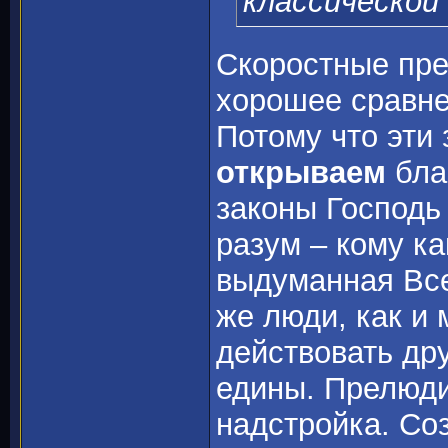
классической
Скоростные пре
хорошее сравне
Потому что эти
открываем
бла
законы Господь
разум – кому ка
выдуманная Все
же люди, как и 
действовать др
едины. Прелюди
надстройка. Со