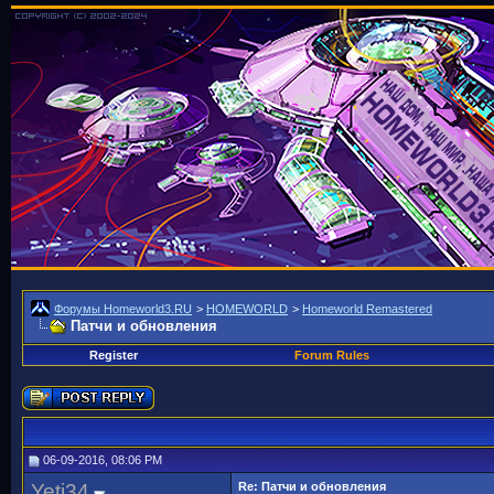
Форумы Homeworld3.RU
>
HOMEWORLD
>
Homeworld Remastered
Патчи и обновления
Register
Forum Rules
06-09-2016, 08:06 PM
Yeti34
Re: Патчи и обновления