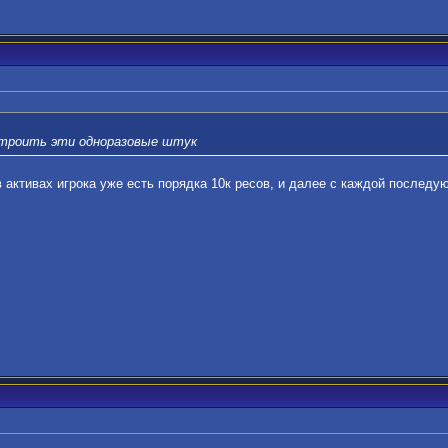
строить эти одноразовые штук
в активах игрока уже есть порядка 10к ресов, и далее с каждой послед