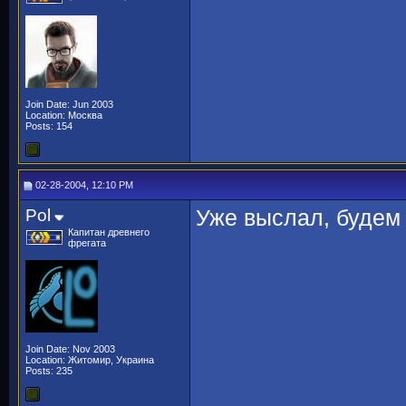
Join Date: Jun 2003
Location: Москва
Posts: 154
02-28-2004, 12:10 PM
Pol
Уже выслал, будем 
Капитан древнего
фрегата
Join Date: Nov 2003
Location: Житомир, Украина
Posts: 235