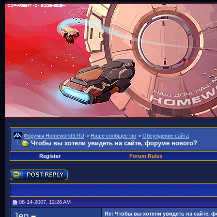
Форумы Homeworld3.RU
>
Наше сообщество
>
Обсуждение сайта
Чтобы вы хотели увидеть на сайте, форуме нового?
Register
Forum Rules
08-14-2007, 12:26 AM
Jen
Re: Чтобы вы хотели увидеть на сайте, 