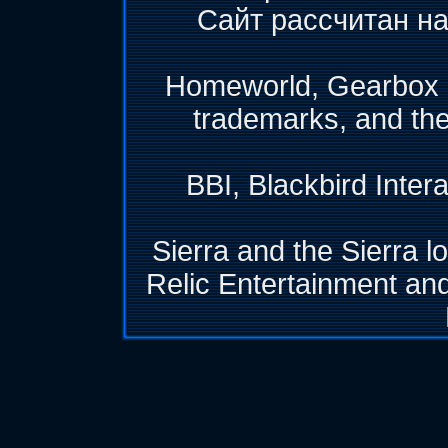
Сайт рассчитан на
Homeworld, Gearbox &
trademarks, and th
BBI, Blackbird Inter
Sierra and the Sierra l
Relic Entertainment and