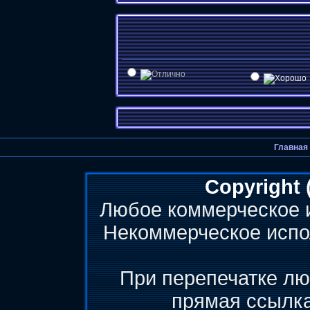
Главная
Copyright 
Любое коммерческое 
Некоммерческое испо
При перепечатке лю
прямая ссылк