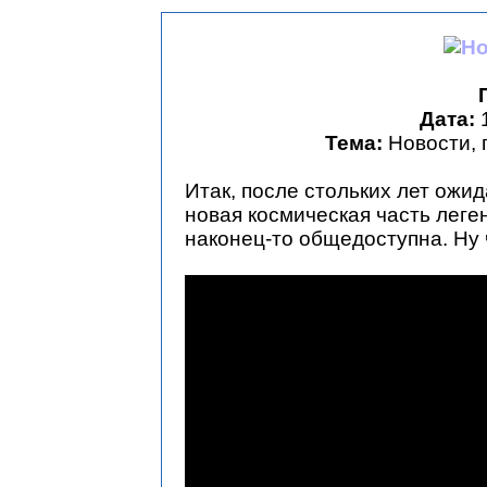
Дата:
1
Тема:
Новости, 
Итак, после стольких лет ожид
новая космическая часть леге
наконец-то общедоступна. Ну 