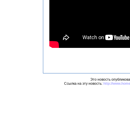
Это новость опубликова
Ссылка на эту новость:
http://www.hom