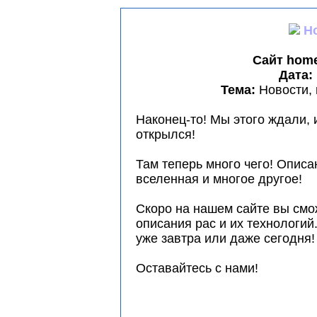
Сайт home
Дата:
Тема:
Новости,
Наконец-то! Мы этого ждали, 
открылся!
Там теперь много чего! Описа
вселенная и многое другое!
Скоро на нашем сайте вы смо
описания рас и их технологий
уже завтра или даже сегодня!
Оставайтесь с нами!