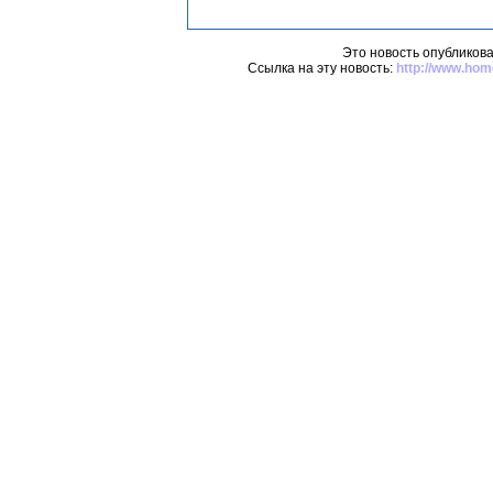
Это новость опубликова
Ссылка на эту новость:
http://www.ho