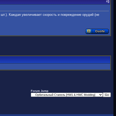
#
3
5 шт.). Каждая увеличивает скорость и повреждение орудий (не
Forum Jump