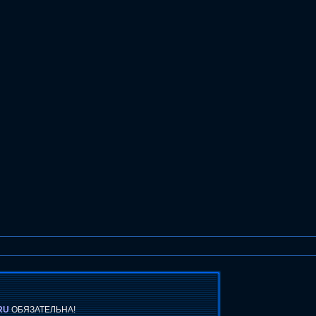
RU
ОБЯЗАТЕЛЬНА!