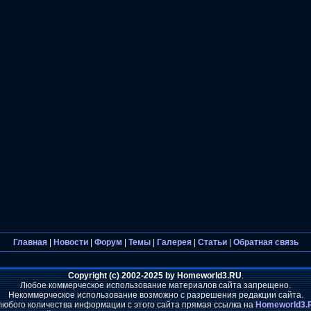
Главная
|
Новости
|
Форум
|
Темы
|
Галерея
|
Статьи
|
Обратная связь
Copyright (c) 2002-2025 by Homeworld3.RU
.
Любое коммерческое использование материалов сайта запрещено.
Некоммерческое использование возможно с разрешения редакции сайта.
любого количества информации с этого сайта прямая ссылка на
Homeworld3.