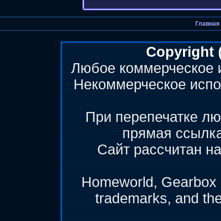
Главная
Copyright 
Любое коммерческое 
Некоммерческое испо
При перепечатке лю
прямая ссылк
Сайт рассчитан на
Homeworld, Gearbox &
trademarks, and th