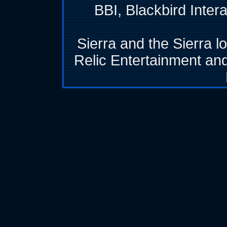
BBI, Blackbird Inter
Sierra and the Sierra l
Relic Entertainment and