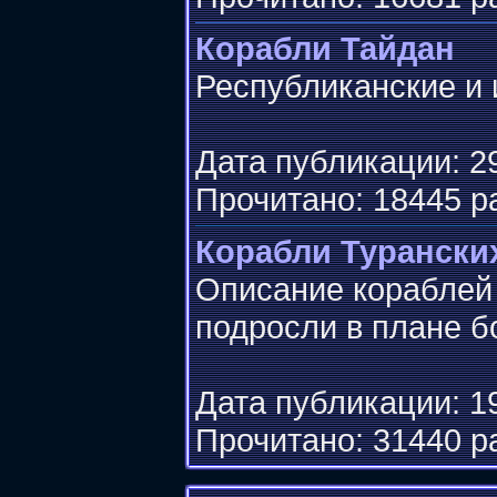
Корабли Тайдан
Республиканские и 
Дата публикации: 29
Прочитано: 18445 р
Корабли Турански
Описание кораблей 
подросли в плане б
Дата публикации: 19
Прочитано: 31440 р