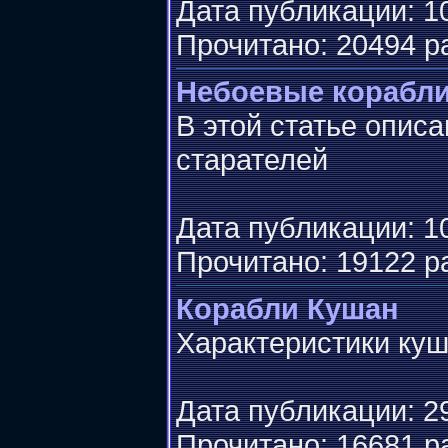
Дата публикации: 10
Прочитано: 20494 р
Небоевые корабли
В этой статье опис
старателей
Дата публикации: 10
Прочитано: 19122 р
Корабли Кушан
Характеристики куш
Дата публикации: 29
Прочитано: 16681 р